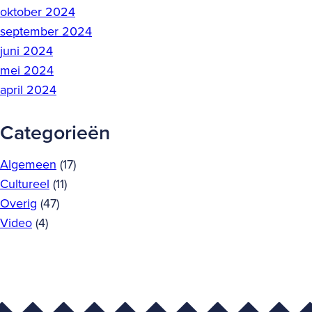
oktober 2024
september 2024
juni 2024
mei 2024
april 2024
Categorieën
Algemeen
(17)
Cultureel
(11)
Overig
(47)
Video
(4)