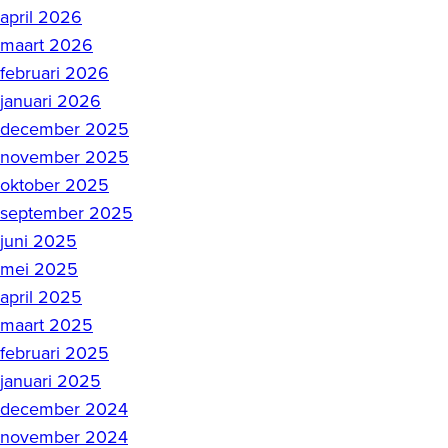
april 2026
maart 2026
februari 2026
januari 2026
december 2025
november 2025
oktober 2025
september 2025
juni 2025
mei 2025
april 2025
maart 2025
februari 2025
januari 2025
december 2024
november 2024