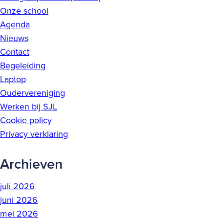
Onze school
Agenda
Nieuws
Contact
Begeleiding
Laptop
Oudervereniging
Werken bij SJL
Cookie policy
Privacy verklaring
Archieven
juli 2026
juni 2026
mei 2026