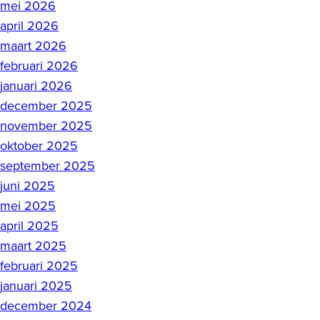
mei 2026
april 2026
maart 2026
februari 2026
januari 2026
december 2025
november 2025
oktober 2025
september 2025
juni 2025
mei 2025
april 2025
maart 2025
februari 2025
januari 2025
december 2024