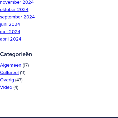
november 2024
oktober 2024
september 2024
juni 2024
mei 2024
april 2024
Categorieën
Algemeen
(17)
Cultureel
(11)
Overig
(47)
Video
(4)