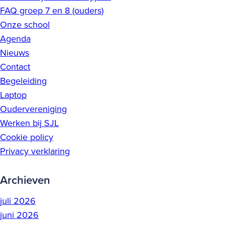
FAQ groep 7 en 8 (ouders)
Onze school
Agenda
Nieuws
Contact
Begeleiding
Laptop
Oudervereniging
Werken bij SJL
Cookie policy
Privacy verklaring
Archieven
juli 2026
juni 2026