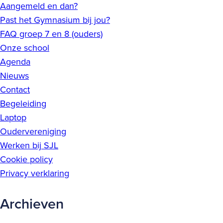
Aangemeld en dan?
Past het Gymnasium bij jou?
FAQ groep 7 en 8 (ouders)
Onze school
Agenda
Nieuws
Contact
Begeleiding
Laptop
Oudervereniging
Werken bij SJL
Cookie policy
Privacy verklaring
Archieven