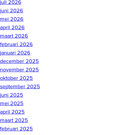
juli 2026
juni 2026
mei 2026
april 2026
maart 2026
februari 2026
januari 2026
december 2025
november 2025
oktober 2025
september 2025
juni 2025
mei 2025
april 2025
maart 2025
februari 2025