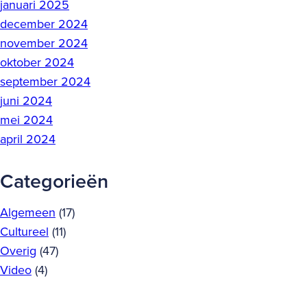
januari 2025
december 2024
november 2024
oktober 2024
september 2024
juni 2024
mei 2024
april 2024
Categorieën
Algemeen
(17)
Cultureel
(11)
Overig
(47)
Video
(4)