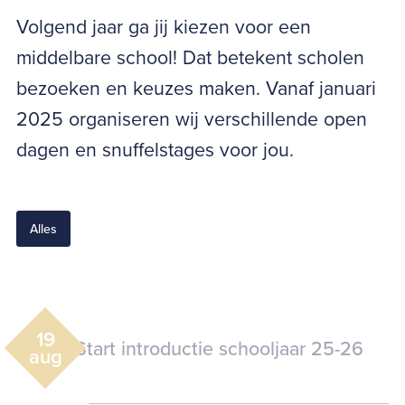
Volgend jaar ga jij kiezen voor een
middelbare school! Dat betekent scholen
bezoeken en keuzes maken. Vanaf januari
2025 organiseren wij verschillende open
dagen en snuffelstages voor jou.
Alles
19
Start introductie schooljaar 25-26
aug