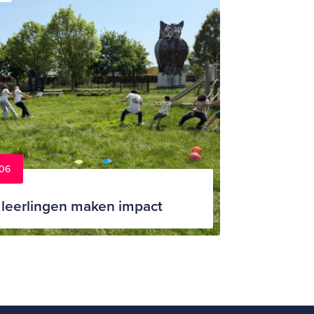
06
leerlingen maken impact