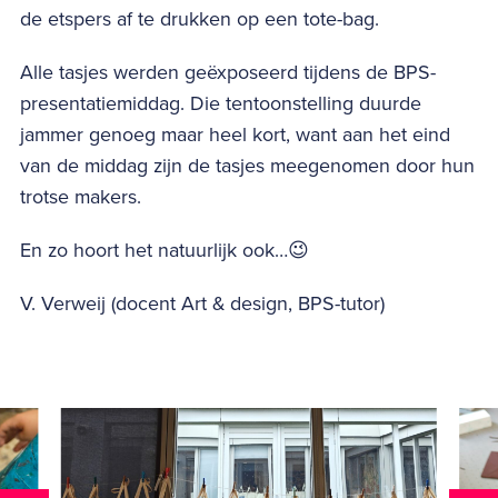
de etspers af te drukken op een tote-bag.
Alle tasjes werden geëxposeerd tijdens de BPS-
presentatiemiddag. Die tentoonstelling duurde
jammer genoeg maar heel kort, want aan het eind
van de middag zijn de tasjes meegenomen door hun
trotse makers.
En zo hoort het natuurlijk ook…😉
V. Verweij (docent Art & design, BPS-tutor)