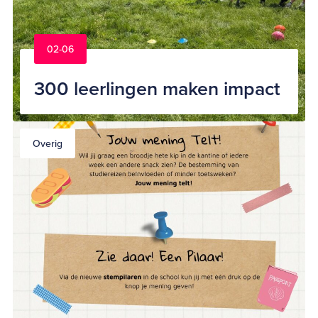
02-06
300 leerlingen maken impact
Overig