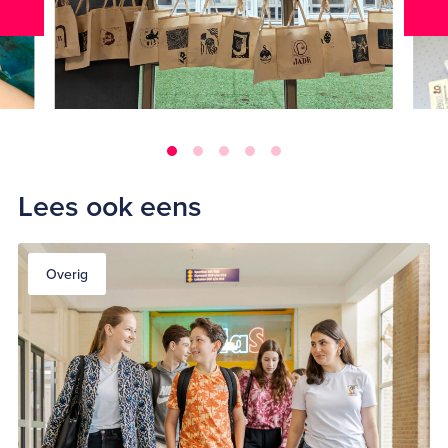
Lees ook eens
Overig