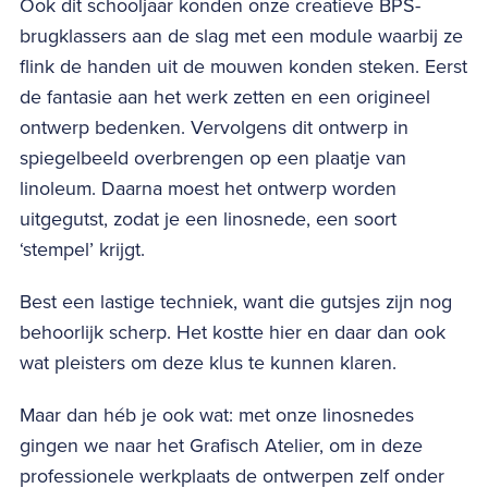
Ook dit schooljaar konden onze creatieve BPS-
brugklassers aan de slag met een module waarbij ze
flink de handen uit de mouwen konden steken. Eerst
de fantasie aan het werk zetten en een origineel
ontwerp bedenken. Vervolgens dit ontwerp in
spiegelbeeld overbrengen op een plaatje van
linoleum. Daarna moest het ontwerp worden
uitgegutst, zodat je een linosnede, een soort
‘stempel’ krijgt.
Best een lastige techniek, want die gutsjes zijn nog
behoorlijk scherp. Het kostte hier en daar dan ook
wat pleisters om deze klus te kunnen klaren.
Maar dan héb je ook wat: met onze linosnedes
gingen we naar het Grafisch Atelier, om in deze
professionele werkplaats de ontwerpen zelf onder