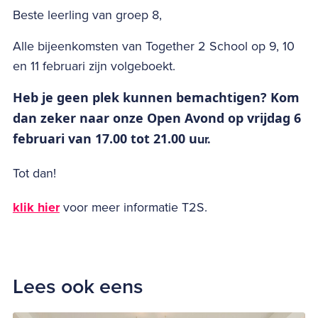
Beste leerling van groep 8,
Alle bijeenkomsten van Together 2 School op 9, 10
en 11 februari zijn volgeboekt.
Heb je geen plek kunnen bemachtigen? Kom
dan zeker naar onze Open Avond op vrijdag 6
februari van 17.00 tot 21.00 u
ur.
Tot dan!
klik hier
voor meer informatie T2S.
Lees ook eens