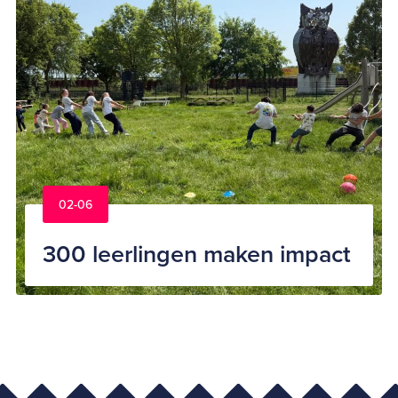
02-06
300 leerlingen maken impact