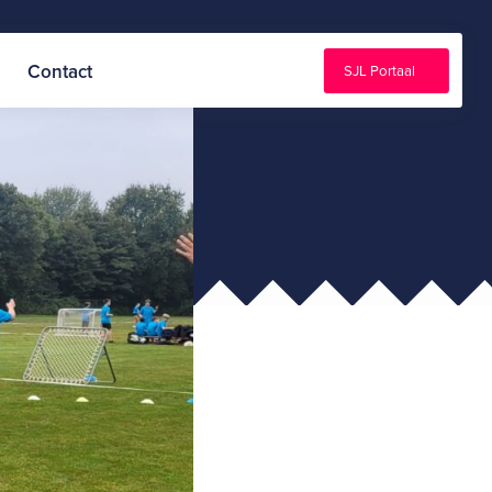
Contact
SJL Portaal