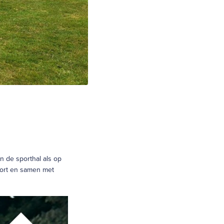
n de sporthal als op
sport en samen met