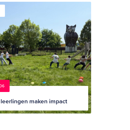
06
leerlingen maken impact