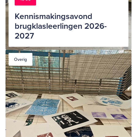
Kennismakingsavond
brugklasleerlingen 2026-
2027
Overig