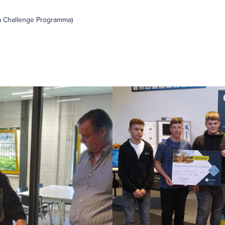
a Challenge Programma)