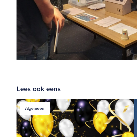
Lees ook eens
Algemeen