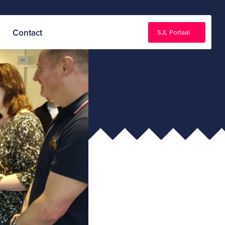
Contact
SJL Portaal