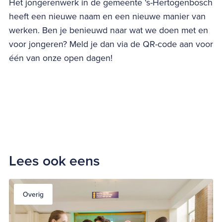
Het jongerenwerk in de gemeente ‘s-Hertogenbosch
heeft een nieuwe naam en een nieuwe manier van
werken. Ben je benieuwd naar wat we doen met en
voor jongeren? Meld je dan via de QR-code aan voor
één van onze open dagen!
Lees ook eens
Overig