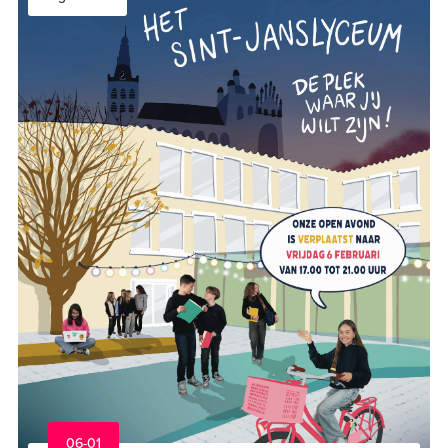
06-01