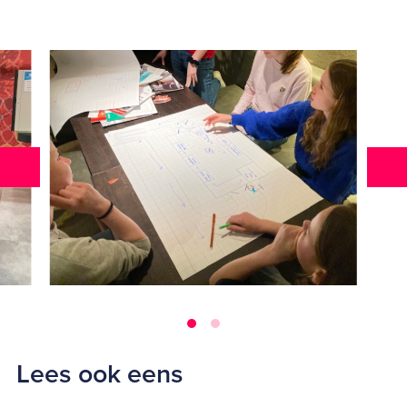
Lees ook eens