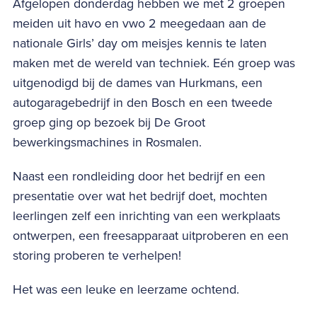
Afgelopen donderdag hebben we met 2 groepen
meiden uit havo en vwo 2 meegedaan aan de
nationale Girls’ day om meisjes kennis te laten
maken met de wereld van techniek. Eén groep was
uitgenodigd bij de dames van Hurkmans, een
autogaragebedrijf in den Bosch en een tweede
groep ging op bezoek bij De Groot
bewerkingsmachines in Rosmalen.
Naast een rondleiding door het bedrijf en een
presentatie over wat het bedrijf doet, mochten
leerlingen zelf een inrichting van een werkplaats
ontwerpen, een freesapparaat uitproberen en een
storing proberen te verhelpen!
Het was een leuke en leerzame ochtend.