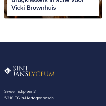
Vicki Brownhuis
Sweelinckplein 3
5216 EG ‘s-Hertogenbosch