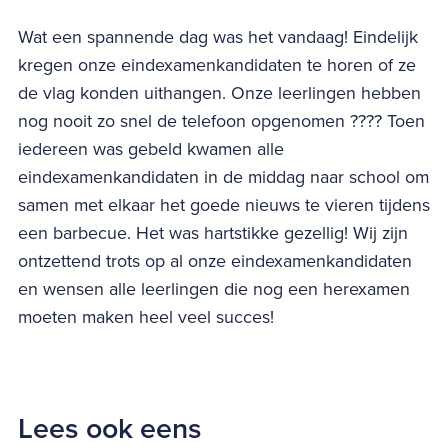
Wat een spannende dag was het vandaag! Eindelijk
kregen onze eindexamenkandidaten te horen of ze
de vlag konden uithangen. Onze leerlingen hebben
nog nooit zo snel de telefoon opgenomen ???? Toen
iedereen was gebeld kwamen alle
eindexamenkandidaten in de middag naar school om
samen met elkaar het goede nieuws te vieren tijdens
een barbecue. Het was hartstikke gezellig! Wij zijn
ontzettend trots op al onze eindexamenkandidaten
en wensen alle leerlingen die nog een herexamen
moeten maken heel veel succes!
Lees ook eens