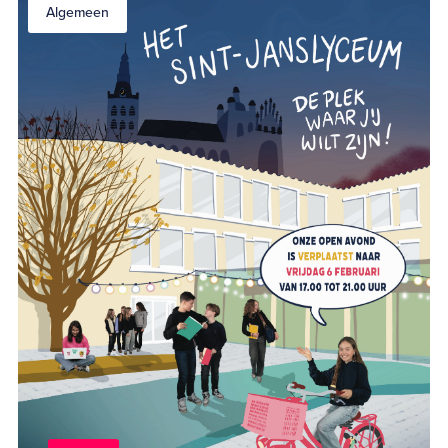
Algemeen