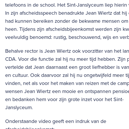
telefoons in de school. Het Sint-Janslyceum liep hierin
In zijn afscheidsspeech benadrukte Jean Wiertz dat hij d
had kunnen bereiken zonder de bekwame mensen om
heen. Tijdens zijn afscheidsbijeenkomst werden zijn kwa
veelvuldig benoemd: rustig, beschouwend, wijs en ver
Behalve rector is Jean Wiertz ook voorzitter van het lan
CDA. Voor die functie zal hij nu meer tijd hebben. Zijn 
vertelde dat Jean daarnaast een groot liefhebber is va
en cultuur. Ook daarvoor zal hij nu ongetwijfeld meer ti
vinden, net als voor het maken van reizen met de camp
wensen Jean Wiertz een mooie en ontspannen pensioe
en bedanken hem voor zijn grote inzet voor het Sint-
Janslyceum.
Onderstaande video geeft een indruk van de