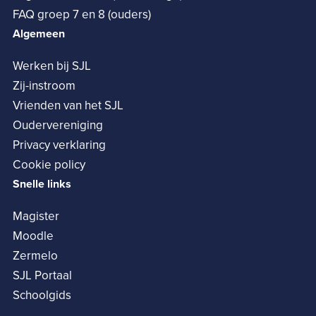
FAQ groep 7 en 8 (ouders)
Algemeen
Werken bij SJL
Zij-instroom
Vrienden van het SJL
Oudervereniging
Privacy verklaring
Cookie policy
Snelle links
Magister
Moodle
Zermelo
SJL Portaal
Schoolgids