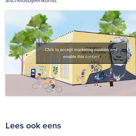
afscheidsbijeenkomst:
Click to accept marketing cookies and
enable this content
Lees ook eens