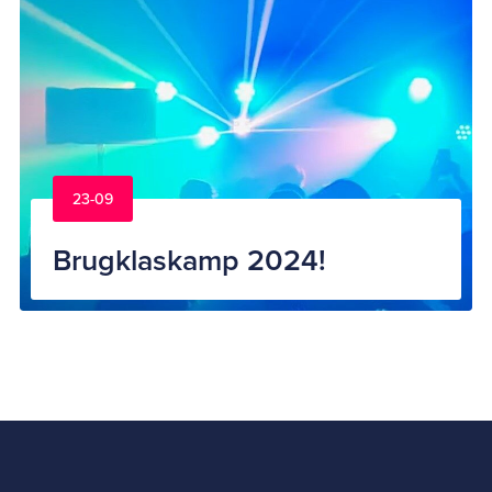
23-09
Brugklaskamp 2024!