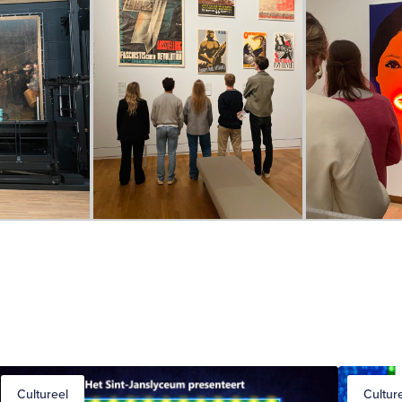
Cultureel
Cultur