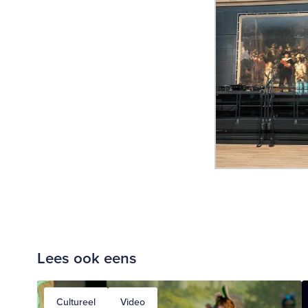
Lees ook eens
Cultureel
Video